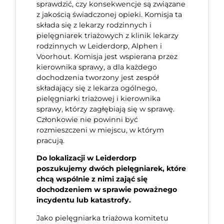
sprawdzić, czy konsekwencje są związane
z jakością świadczonej opieki. Komisja ta
składa się z lekarzy rodzinnych i
pielęgniarek triażowych z klinik lekarzy
rodzinnych w Leiderdorp, Alphen i
Voorhout. Komisja jest wspierana przez
kierownika sprawy, a dla każdego
dochodzenia tworzony jest zespół
składający się z lekarza ogólnego,
pielęgniarki triażowej i kierownika
sprawy, którzy zagłębiają się w sprawę.
Członkowie nie powinni być
rozmieszczeni w miejscu, w którym
pracują.
Do lokalizacji w Leiderdorp
poszukujemy dwóch pielęgniarek, które
chcą wspólnie z nimi zająć się
dochodzeniem w sprawie poważnego
incydentu lub katastrofy.
Jako pielęgniarka triażowa komitetu