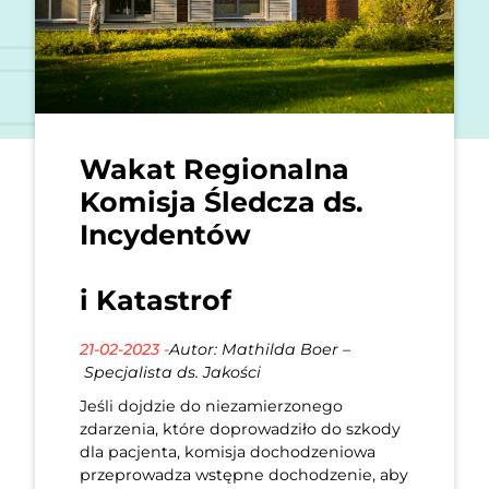
Wakat Regionalna
Komisja Śledcza ds.
Incydentów
i Katastrof
21-02-2023 -
Autor: Mathilda Boer –
Specjalista ds. Jakości
Jeśli dojdzie do niezamierzonego
zdarzenia, które doprowadziło do szkody
dla pacjenta, komisja dochodzeniowa
przeprowadza wstępne dochodzenie, aby