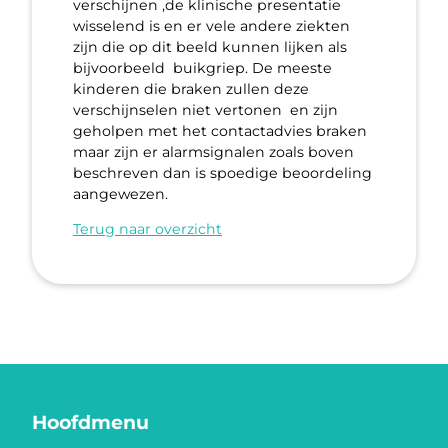
verschijnen ,de klinische presentatie
wisselend is en er vele andere ziekten
zijn die op dit beeld kunnen lijken als
bijvoorbeeld buikgriep. De meeste
kinderen die braken zullen deze
verschijnselen niet vertonen en zijn
geholpen met het contactadvies braken
maar zijn er alarmsignalen zoals boven
beschreven dan is spoedige beoordeling
aangewezen.
Terug naar overzicht
Hoofdmenu