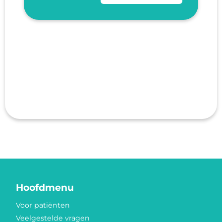
Hoofdmenu
Voor patiënten
Veelgestelde vragen