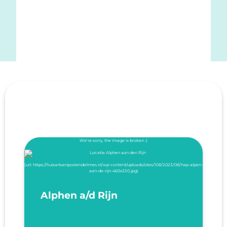
Alphen a/d Rijn