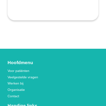
Hoofdmenu
Voor patiënten
Veelgestelde vragen
Werken bij
Organisatie
Contact
Handige links