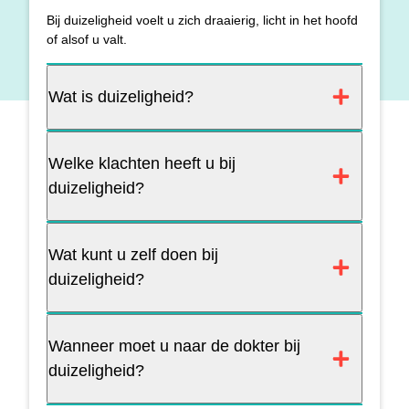
Bij duizeligheid voelt u zich draaierig, licht in het hoofd
of alsof u valt.
Wat is duizeligheid?
Welke klachten heeft u bij
duizeligheid?
Wat kunt u zelf doen bij
duizeligheid?
Wanneer moet u naar de dokter bij
duizeligheid?