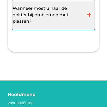
Wanneer moet u naar de
dokter bij problemen met
plassen?
Hoofdmenu
Voor patiënten