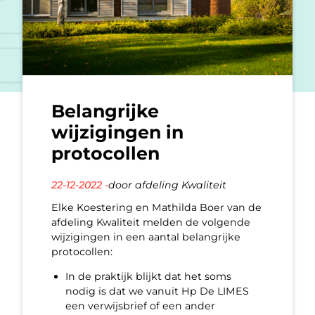
Belangrijke
wijzigingen in
protocollen
22-12-2022 -
door afdeling Kwaliteit
Elke Koestering en Mathilda Boer van de
afdeling Kwaliteit melden de volgende
wijzigingen in een aantal belangrijke
protocollen:
In de praktijk blijkt dat het soms
nodig is dat we vanuit Hp De LIMES
een verwijsbrief of een ander