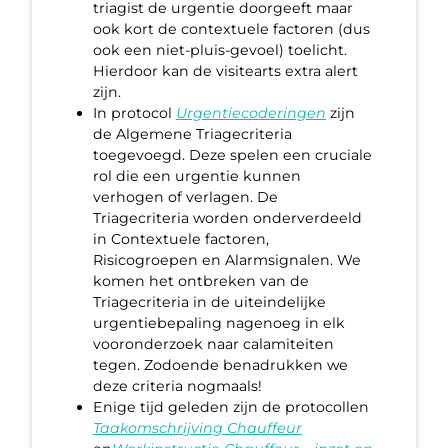
triagist de urgentie doorgeeft maar
ook kort de contextuele factoren (dus
ook een niet-pluis-gevoel) toelicht.
Hierdoor kan de visitearts extra alert
zijn.
In protocol
Urgentiecoderingen
zijn
de Algemene Triagecriteria
toegevoegd. Deze spelen een cruciale
rol die een urgentie kunnen
verhogen of verlagen. De
Triagecriteria worden onderverdeeld
in Contextuele factoren,
Risicogroepen en Alarmsignalen. We
komen het ontbreken van de
Triagecriteria in de uiteindelijke
urgentiebepaling nagenoeg in elk
vooronderzoek naar calamiteiten
tegen. Zodoende benadrukken we
deze criteria nogmaals!
Enige tijd geleden zijn de protocollen
Taakomschrijving Chauffeur