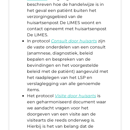
beschreven hoe de handelwijze is in
het geval een patiënt buiten het
verzorgingsgebied van de
huisartsenpost De LIMES woont en
contact opneemt met huisartsenpost
De LIMES.
In protocol
Consult door huisarts
zijn
de vaste onderdelen van een consult
(anamnese, diagnostiek, beleid
bepalen en bespreken van de
bevindingen en het voorgestelde
beleid met de patiënt) aangevuld met
het raadplegen van het LSP en
verslaglegging van alle genoemde
items.
Het protocol
Visite door huisarts
is
een geharmoniseerd document waar
we aandacht vragen voor het
doorgeven van een visite aan de
visitearts die reeds onderweg is.
Hierbij is het van belang dat de