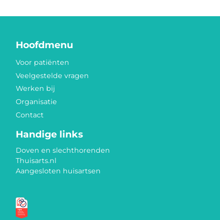
Hoofdmenu
Voor patiënten
Veelgestelde vragen
Werken bij
Organisatie
Contact
Handige links
Doven en slechthorenden
Thuisarts.nl
Aangesloten huisartsen