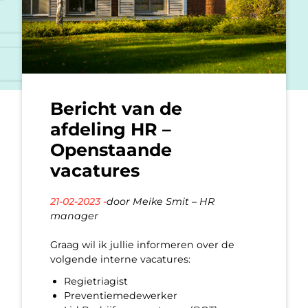
Bericht van de
afdeling HR –
Openstaande
vacatures
21-02-2023 -
door Meike Smit – HR
manager
Graag wil ik jullie informeren over de
volgende interne vacatures:
Regietriagist
Preventiemedewerker