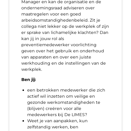
Manager en kan de organisatie en de
ondernemingsraad adviseren over
maatregelen voor een goed
arbeidsomstandighedenbeleid. Zit je
collega niet lekker op de werkplek of zijn
er sprake van lichamelijke klachten? Dan
kan jij in jouw rol als
preventiemedewerker voorlichting
geven over het gebruik en onderhoud
van apparaten en over een juiste
werkhouding en de instellingen van de
werkplek.
Ben jij:
een betrokken medewerker die zich
actief wil inzetten om veilige en
gezonde werkomstandigheden te
(blijven) creëren voor alle
medewerkers bij De LIMES?
Weet je van aanpakken, kun
zelfstandig werken, ben