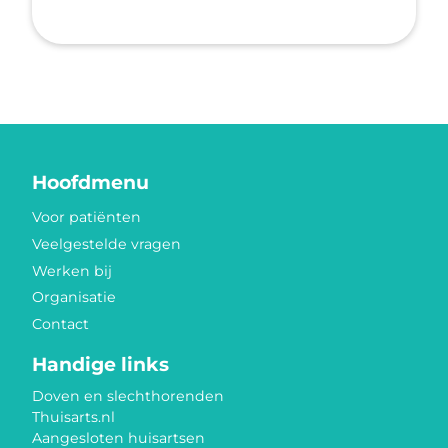
Hoofdmenu
Voor patiënten
Veelgestelde vragen
Werken bij
Organisatie
Contact
Handige links
Doven en slechthorenden
Thuisarts.nl
Aangesloten huisartsen