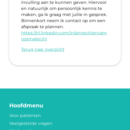
invulling aan te kunnen geven. Hiervoor
en natuurlijk om persoonlijk kennis te
maken, ga ik graag met jullie in gesprek.
Binnenkort neem ik contact op om een
afspraak te plannen.
https://nl.linkedin.com/in/annechienvanr
oosmalen/nl
Terug naar overzicht
Hoofdmenu
Voor patiënten
Veelgestelde vragen