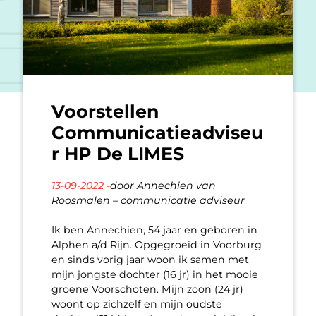
Voorstellen
Communicatieadviseu
r HP De LIMES
13-09-2022 -
door Annechien van
Roosmalen – communicatie adviseur
Ik ben Annechien, 54 jaar en geboren in
Alphen a/d Rijn. Opgegroeid in Voorburg
en sinds vorig jaar woon ik samen met
mijn jongste dochter (16 jr) in het mooie
groene Voorschoten. Mijn zoon (24 jr)
woont op zichzelf en mijn oudste