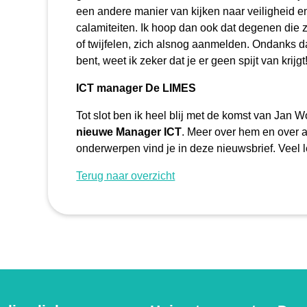
een andere manier van kijken naar veiligheid 
calamiteiten. Ik hoop dan ook dat degenen die 
of twijfelen, zich alsnog aanmelden. Ondanks da
bent, weet ik zeker dat je er geen spijt van krijgt
ICT manager De LIMES
Tot slot ben ik heel blij met de komst van Jan 
nieuwe Manager ICT
. Meer over hem en over a
onderwerpen vind je in deze nieuwsbrief. Veel l
Terug naar overzicht