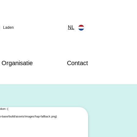
NL
Laden
Organisatie
Contact